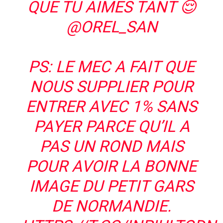
QUE TU AIMES TANT 😌
@OREL_SAN
PS: LE MEC A FAIT QUE
NOUS SUPPLIER POUR
ENTRER AVEC 1% SANS
PAYER PARCE QU’IL A
PAS UN ROND MAIS
POUR AVOIR LA BONNE
IMAGE DU PETIT GARS
DE NORMANDIE.