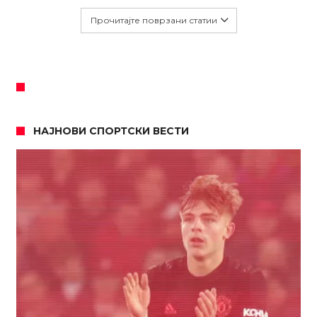
Прочитајте поврзани статии
НАЈНОВИ СПОРТСКИ ВЕСТИ