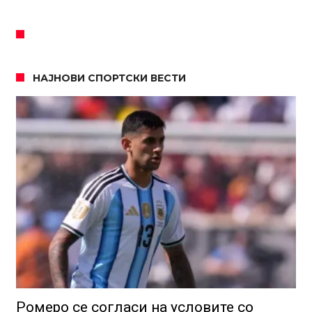
НАЈНОВИ СПОРТСКИ ВЕСТИ
Ромеро се согласи на условите со