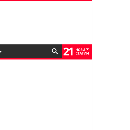
21
НОВИ
СТАТИИ