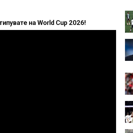
ипувате на World Cup 2026!