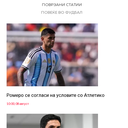
ПОВРЗАНИ СТАТИИ
ПОВЕЌЕ ВО ФУДБАЛ
Ромеро се согласи на условите со Атлетико
10:00, 08 август