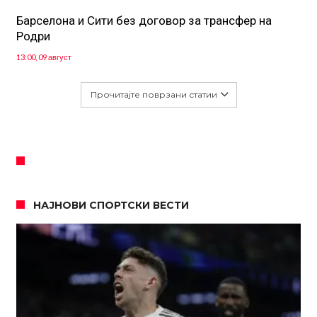
Барселона и Сити без договор за трансфер на
Родри
13:00, 09 август
Прочитајте поврзани статии
НАЈНОВИ СПОРТСКИ ВЕСТИ