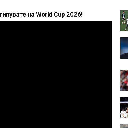
ипувате на World Cup 2026!