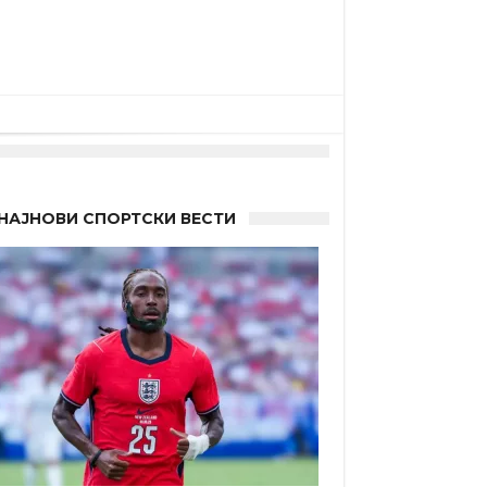
НАЈНОВИ СПОРТСКИ ВЕСТИ
а”