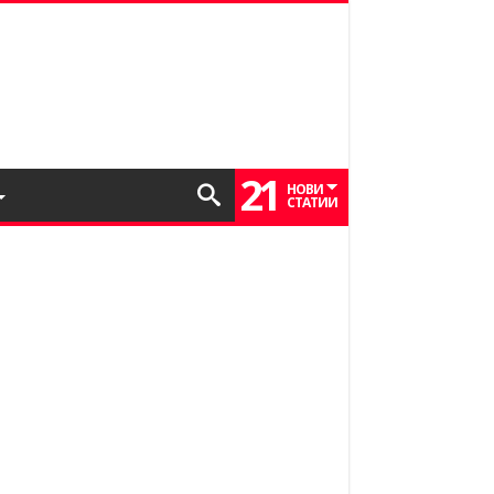
21
НОВИ
СТАТИИ