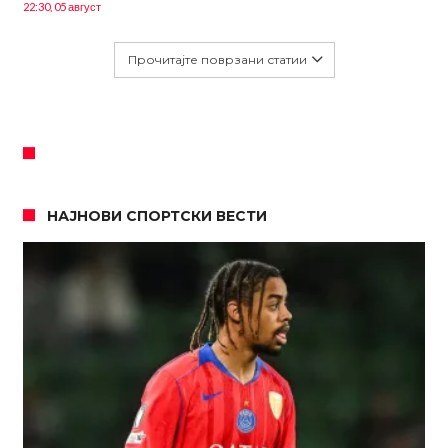
22:30, 05 август
Прочитајте поврзани статии
НАЈНОВИ СПОРТСКИ ВЕСТИ