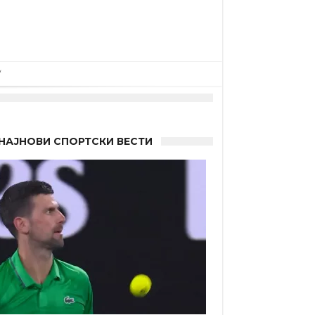
“
НАЈНОВИ СПОРТСКИ ВЕСТИ