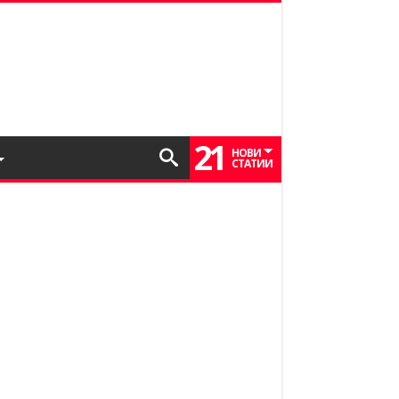
21
НОВИ
СТАТИИ