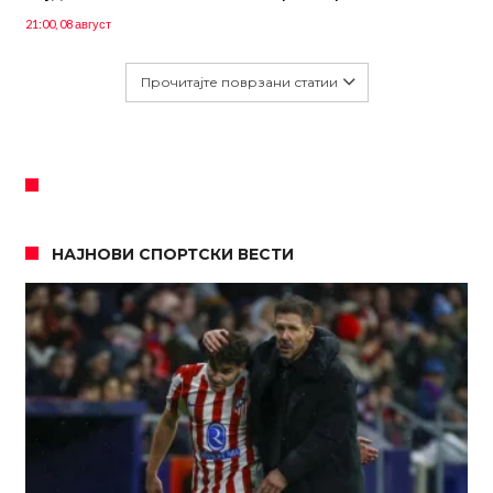
21:00, 08 август
Прочитајте поврзани статии
НАЈНОВИ СПОРТСКИ ВЕСТИ