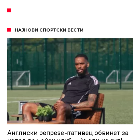
НАЈНОВИ СПОРТСКИ ВЕСТИ
Англиски репрезентативец обвинет за