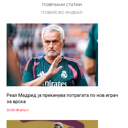
ПОВРЗАНИ СТАТИИ
ПОВЕЌЕ ВО ФУДБАЛ
Реал Мадрид ја прекинува потрагата по нов играч
за врска
22:00, 08 август