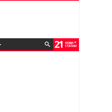
21
НОВИ
СТАТИИ