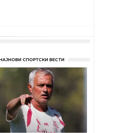
НАЈНОВИ СПОРТСКИ ВЕСТИ