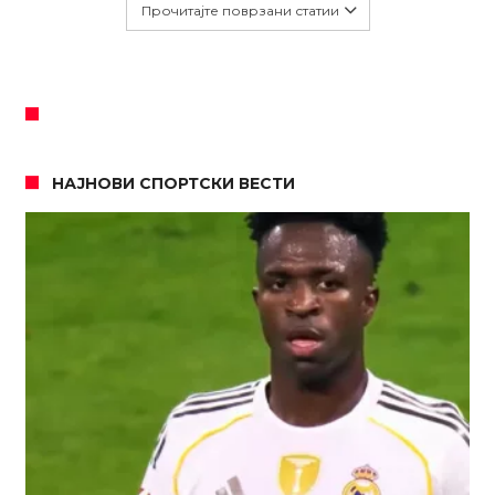
Прочитајте поврзани статии
НАЈНОВИ СПОРТСКИ ВЕСТИ