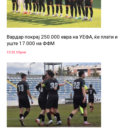
Вардар покрај 250.000 евра на УЕФА, ќе плати и
уште 17.000 на ФФМ
15:33, 10 јуни