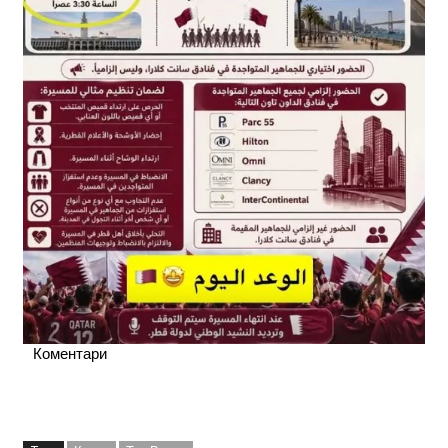
Коментари