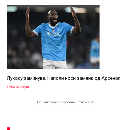
Лукаку заминува, Наполи носи замена од Арсенал
16:00, 09 август
Прочитајте поврзани статии