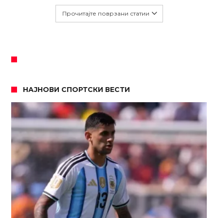
Прочитајте поврзани статии
НАЈНОВИ СПОРТСКИ ВЕСТИ