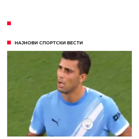
НАЈНОВИ СПОРТСКИ ВЕСТИ