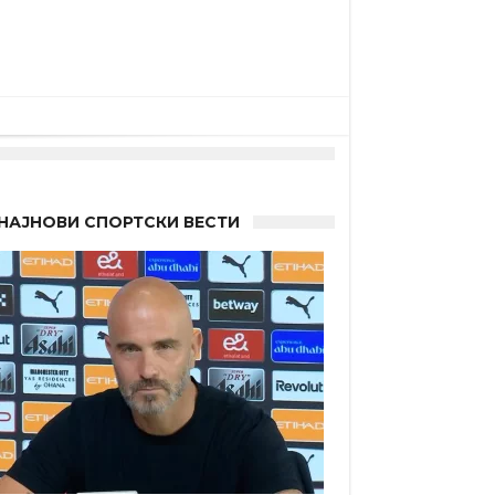
 другиот?
НАЈНОВИ СПОРТСКИ ВЕСТИ