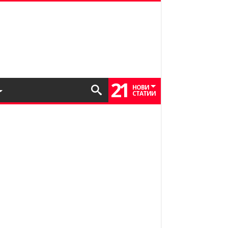
21
НОВИ
СТАТИИ