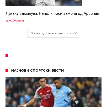
Лукаку заминува, Наполи носи замена од Арсенал
16:00, 09 август
Прочитајте поврзани статии
НАЈНОВИ СПОРТСКИ ВЕСТИ