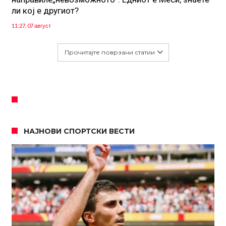
ли кој е другиот?
11:27, 07 август
Прочитајте поврзани статии
НАЈНОВИ СПОРТСКИ ВЕСТИ