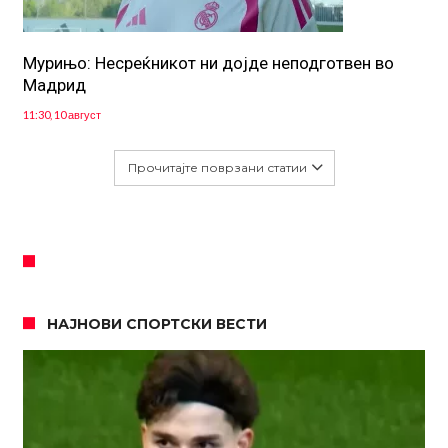
Мурињо: Несреќникот ни дојде неподготвен во
Мадрид
11:30, 10 август
Прочитајте поврзани статии
НАЈНОВИ СПОРТСКИ ВЕСТИ