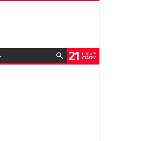
21
НОВИ
СТАТИИ