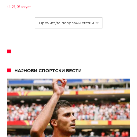
11:27, 07 август
Прочитајте поврзани статии
НАЈНОВИ СПОРТСКИ ВЕСТИ