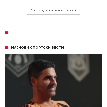
Прочитајте поврзани статии
НАЈНОВИ СПОРТСКИ ВЕСТИ