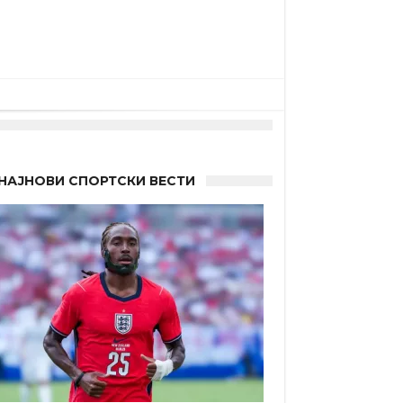
НАЈНОВИ СПОРТСКИ ВЕСТИ
а”