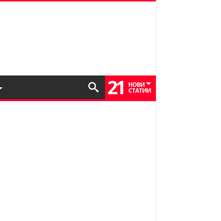
21
НОВИ
СТАТИИ