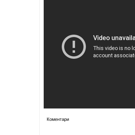
Коментари