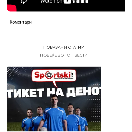
Коментари
ПОВРЗАНИ СТАТИИ
ПОВЕЌЕ ВО ТОП ВЕСТИ