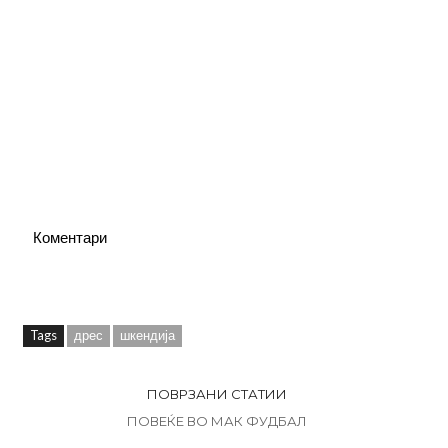
Коментари
Tags
дрес
шкендија
ПОВРЗАНИ СТАТИИ
ПОВЕЌЕ ВО МАК ФУДБАЛ