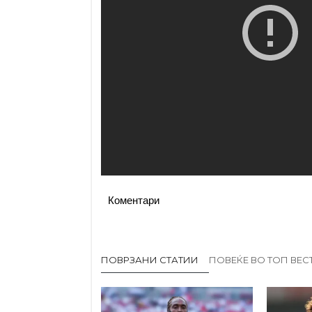
Коментари
ПОВРЗАНИ СТАТИИ
ПОВЕЌЕ ВО ТОП ВЕС