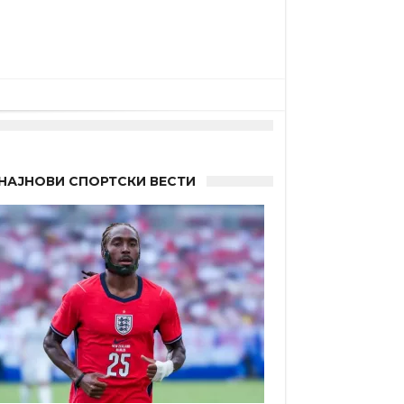
НАЈНОВИ СПОРТСКИ ВЕСТИ
а”