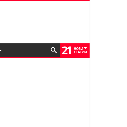
21
НОВИ
СТАТИИ