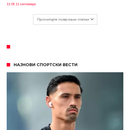
11:09, 11 септември
Прочитајте поврзани статии
НАЈНОВИ СПОРТСКИ ВЕСТИ