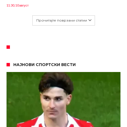
11:30, 10 август
Прочитајте поврзани статии
НАЈНОВИ СПОРТСКИ ВЕСТИ