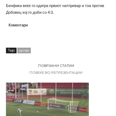
Бенфика веќе го одигра првиот натпревар и тоа против
Добовец кој го доби со 4:3.
Коментари
Tags
русија
ПОВРЗАНИ СТАТИИ
ПОВЕЌЕ ВО РЕПРЕЗЕНТАЦИИ