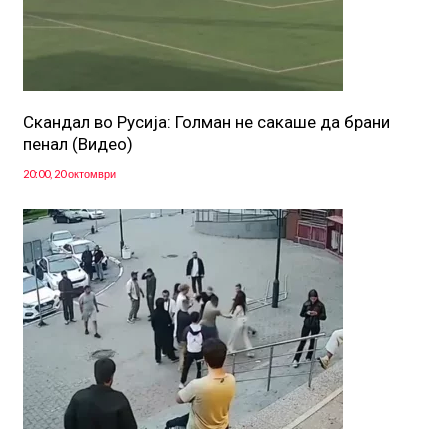
Скандал во Русија: Голман не сакаше да брани
пенал (Видео)
20:00, 20 октомври