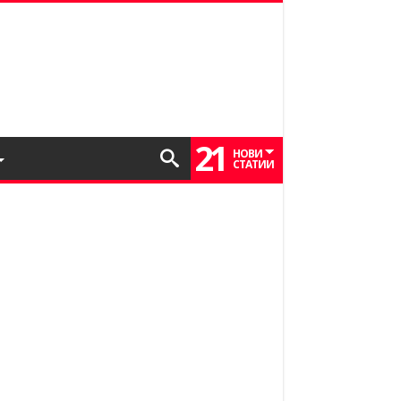
21
НОВИ
СТАТИИ