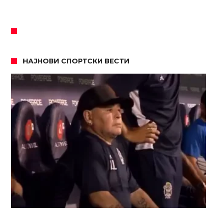
НАЈНОВИ СПОРТСКИ ВЕСТИ