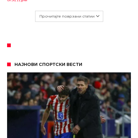
Прочитајте поврзани статии
НАЈНОВИ СПОРТСКИ ВЕСТИ