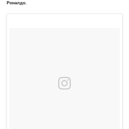
Роналдо.