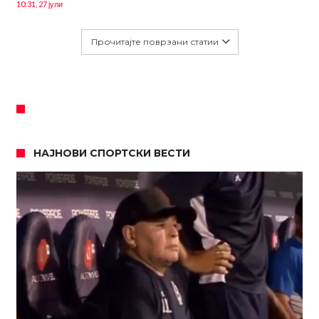
10:31, 27 јули
Прочитајте поврзани статии
НАЈНОВИ СПОРТСКИ ВЕСТИ