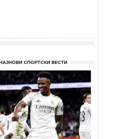
НАЈНОВИ СПОРТСКИ ВЕСТИ