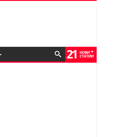
21
НОВИ
СТАТИИ