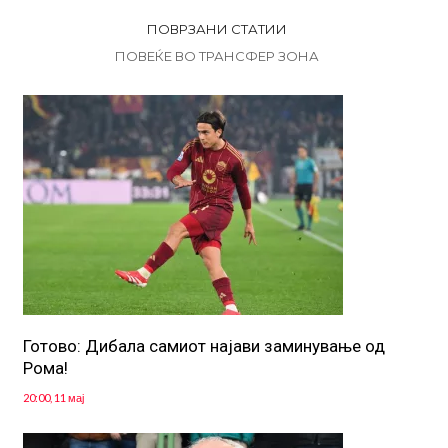
ПОВРЗАНИ СТАТИИ
ПОВЕЌЕ ВО ТРАНСФЕР ЗОНА
Готово: Дибала самиот најави заминување од
Рома!
20:00, 11 мај