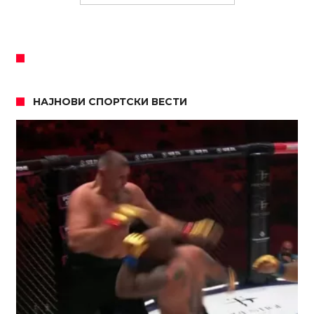
НАЈНОВИ СПОРТСКИ ВЕСТИ