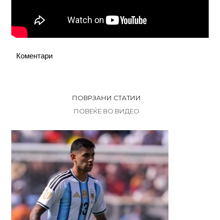
Коментари
ПОВРЗАНИ СТАТИИ
ПОВЕЌЕ ВО ВИДЕО