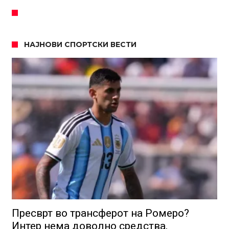
НАЈНОВИ СПОРТСКИ ВЕСТИ
Пресврт во трансферот на Ромеро?
Интер нема доволно средства,