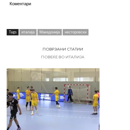
Коментари
Tags
италија
Македонија
несторовски
ПОВРЗАНИ СТАТИИ
ПОВЕЌЕ ВО ИТАЛИЈА