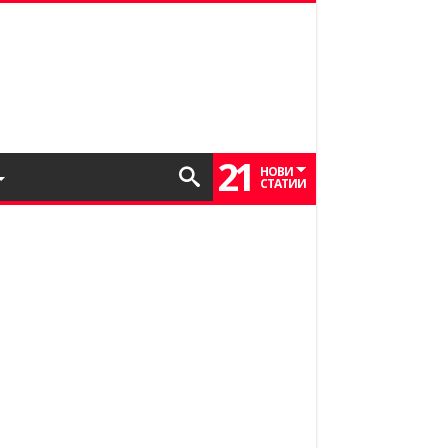
21
НОВИ
СТАТИИ