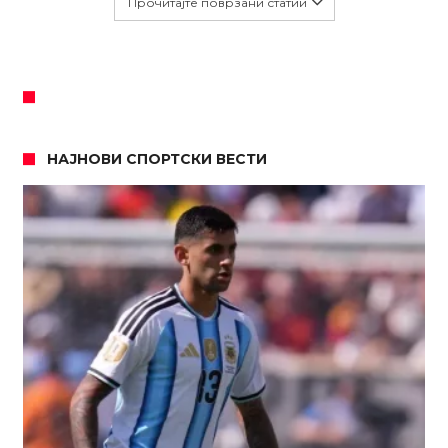
Прочитајте поврзани статии
НАЈНОВИ СПОРТСКИ ВЕСТИ