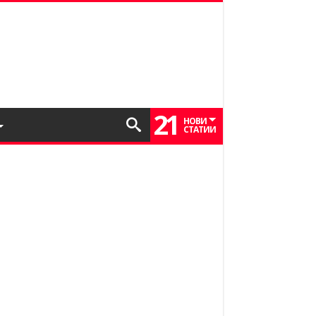
21
НОВИ
СТАТИИ