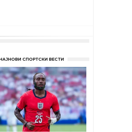
НАЈНОВИ СПОРТСКИ ВЕСТИ
а”