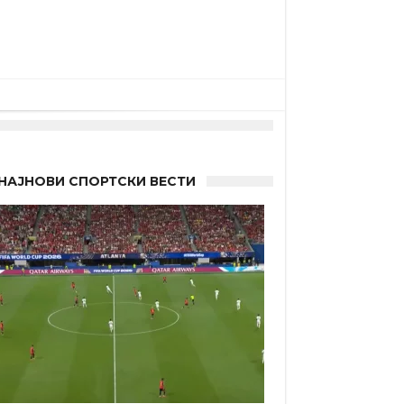
“
НАЈНОВИ СПОРТСКИ ВЕСТИ