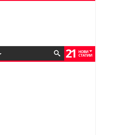
21
НОВИ
СТАТИИ