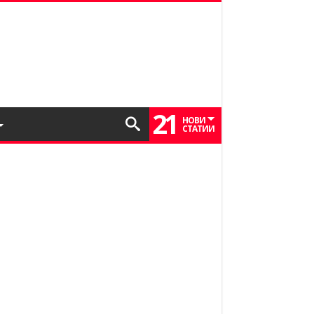
21
НОВИ
СТАТИИ