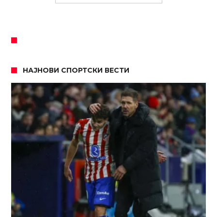
НАЈНОВИ СПОРТСКИ ВЕСТИ