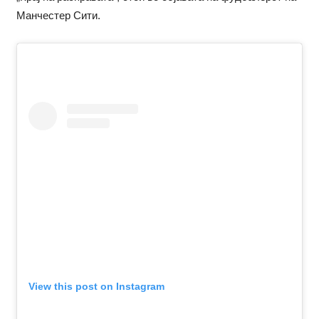
Манчестер Сити.
View this post on Instagram