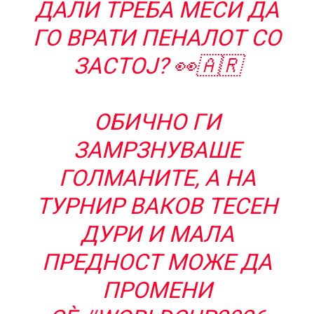
ДАЛИ ТРЕБА МЕСИ ДА
ГО ВРАТИ ПЕНАЛОТ СО
ЗАСТОЈ? 👀🇦🇷
ОБИЧНО ГИ
ЗАМРЗНУВАШЕ
ГОЛМАНИТЕ, А НА
ТУРНИР ВАКОВ ТЕСЕН
ДУРИ И МАЛА
ПРЕДНОСТ МОЖЕ ДА
ПРОМЕНИ