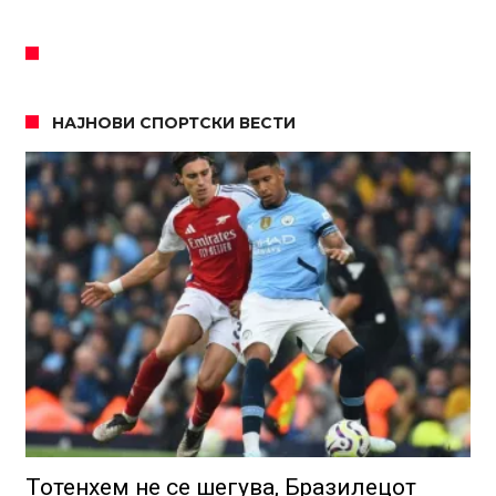
НАЈНОВИ СПОРТСКИ ВЕСТИ
Тотенхем не се шегува, Бразилецот