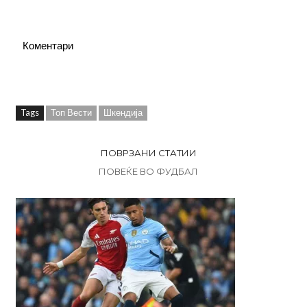
Коментари
Tags
Топ Вести
Шкендија
ПОВРЗАНИ СТАТИИ
ПОВЕЌЕ ВО ФУДБАЛ