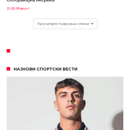
21:00, 09 август
Прочитајте поврзани статии
НАЈНОВИ СПОРТСКИ ВЕСТИ