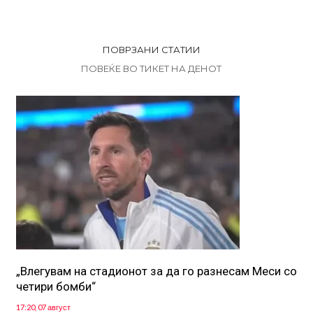
ПОВРЗАНИ СТАТИИ
ПОВЕЌЕ ВО ТИКЕТ НА ДЕНОТ
„Влегувам на стадионот за да го разнесам Меси со
четири бомби“
17:20, 07 август